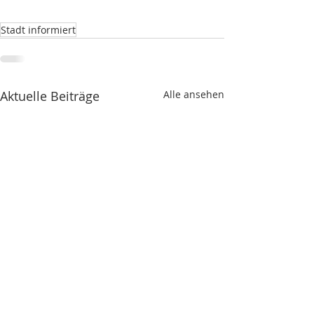
Stadt informiert
Aktuelle Beiträge
Alle ansehen