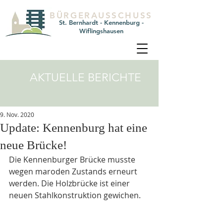
BÜRGERAUSSCHUSS
St. Bernhardt - Kennenburg -
Wiflingshausen
AKTUELLE BERICHTE
9. Nov. 2020
Update: Kennenburg hat eine
neue Brücke!
Die Kennenburger Brücke musste 
wegen maroden Zustands erneurt 
werden. Die Holzbrücke ist einer 
neuen Stahlkonstruktion gewichen. 