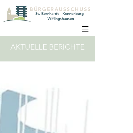
BÜRGERAUSSCHUSS
St. Bernhardt - Kennenburg -
Wiflingshausen
AKTUELLE BERICHTE