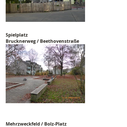
Spielplatz
Brucknerweg / Beethovenstraße
Mehrzweckfeld / Bolz-Platz