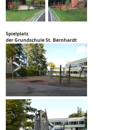
Spielplatz
der Grundschule St. Bernhardt