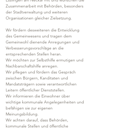
Esslingen am Neckar mit und wünschen die
Zusammenarbeit mit Behörden, besonders
der Stadtverwaltung und weiteren
Organisationen gleicher Zielsetzung.
Wir fördern desweiteren die Entwicklung
des Gemeinwesens und tragen dem
Gemeinwohl dienende Anregungen und
Verbesserungsvorschläge an die
entsprechenden Stellen heran.
Wir möchten zur Selbsthilfe ermutigen und
Nachbarschaftshilfe anregen.
Wir pflegen und fördern das Gespräch
zwischen Bürgern, Kanditaten und
Mandatsträgern sowie verantwortlichen
Leitern öffentlicher Dienststellen.
Wir informieren die Einwohner über
wichtige kommunale Angelegenheiten und
befähigen sie zur eigenen
Meinungsbildung.
Wir achten darauf, dass Behörden,
kommunale Stellen und öffentliche