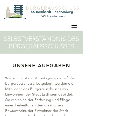
BÜRGERAUSSCHUSS
St. Bernhardt - Kennenburg -
Wiflingshausen
SELBSTVERSTÄNDNIS DES
BÜRGERAUSSCHUSSES
UNSERE AUFGABEN
​Wie im Statut der Arbeitsgemeinschaft der
Bürgerausschüsse festgelegt, werden die
Mitglieder des Bürgerausschusses von
Einwohnern der Stadt Esslingen gebildet.
Sie wirken an der Entfaltung und Pflege
eines freiheitlichen demokratischen
Bewusstseins der Einwohner der Stadt