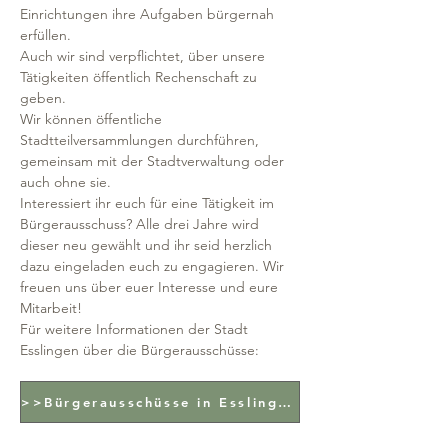
Einrichtungen ihre Aufgaben bürgernah
erfüllen.
Auch wir sind verpflichtet, über unsere
Tätigkeiten öffentlich Rechenschaft zu
geben.
Wir können öffentliche
Stadtteilversammlungen durchführen,
gemeinsam mit der Stadtverwaltung oder
auch ohne sie.
Interessiert ihr euch für eine Tätigkeit im
Bürgerausschuss? Alle drei Jahre wird
dieser neu gewählt und ihr seid herzlich
dazu eingeladen euch zu engagieren. Wir
freuen uns über euer Interesse und eure
Mitarbeit!
Für weitere Informationen der Stadt
Esslingen über die Bürgerausschüsse:​
>>Bürgerausschüsse in Esslingen<<