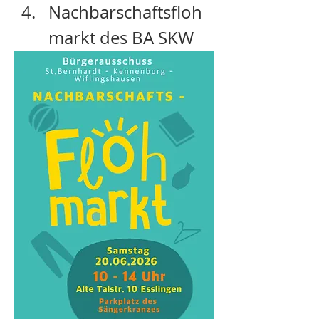
Nachbarschaftsfloh
markt des BA SKW