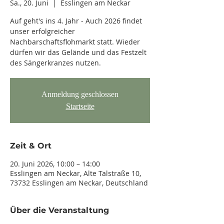
Sa., 20. Juni
  |  
Esslingen am Neckar
Auf geht's ins 4. Jahr - Auch 2026 findet
unser erfolgreicher
Nachbarschaftsflohmarkt statt. Wieder
dürfen wir das Gelände und das Festzelt
des Sängerkranzes nutzen.
Anmeldung geschlossen
Startseite
Zeit & Ort
20. Juni 2026, 10:00 – 14:00
Esslingen am Neckar, Alte Talstraße 10,
73732 Esslingen am Neckar, Deutschland
Über die Veranstaltung