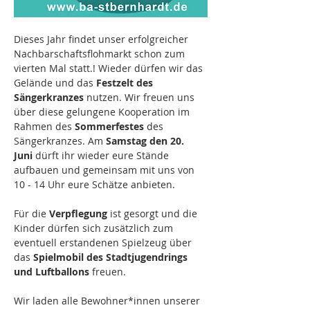
Dieses Jahr findet unser erfolgreicher 
Nachbarschaftsflohmarkt schon zum 
vierten Mal statt.! Wieder dürfen wir das 
Gelände und das
 Festzelt des 
Sängerkranzes 
nutzen. Wir freuen uns 
über diese gelungene Kooperation im 
Rahmen des 
Sommerfestes 
des 
Sängerkranzes. Am
 Samstag den 20. 
Juni
 dürft ihr wieder eure Stände 
aufbauen und gemeinsam mit uns von 
10 - 14 Uhr eure Schätze anbieten.
Für die 
Verpflegung 
ist gesorgt und die 
Kinder dürfen sich zusätzlich zum 
eventuell erstandenen Spielzeug über 
das 
Spielmobil des Stadtjugendrings 
und Luftballons 
freuen.
Wir laden alle Bewohner*innen unserer 