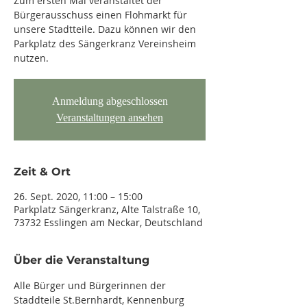
Zum ersten Mal veranstaltet der
Bürgerausschuss einen Flohmarkt für
unsere Stadtteile. Dazu können wir den
Parkplatz des Sängerkranz Vereinsheim
nutzen.
Anmeldung abgeschlossen
Veranstaltungen ansehen
Zeit & Ort
26. Sept. 2020, 11:00 – 15:00
Parkplatz Sängerkranz, Alte Talstraße 10,
73732 Esslingen am Neckar, Deutschland
Über die Veranstaltung
Alle Bürger und Bürgerinnen der 
Staddteile St.Bernhardt, Kennenburg 